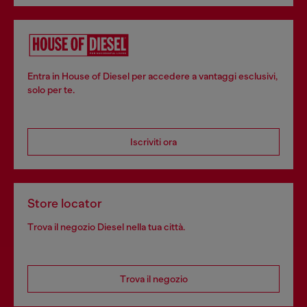
Entra in House of Diesel per accedere a vantaggi esclusivi,
solo per te.
Iscriviti ora
Store locator
Trova il negozio Diesel nella tua città.
Trova il negozio