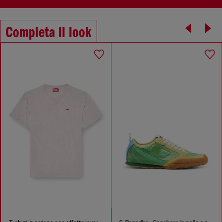
Completa il look