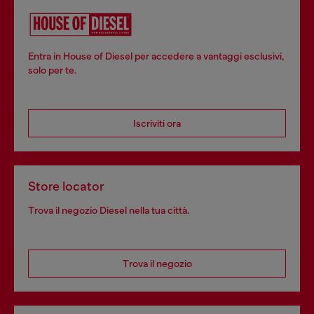
Entra in House of Diesel per accedere a vantaggi esclusivi,
solo per te.
Iscriviti ora
Store locator
Trova il negozio Diesel nella tua città.
Trova il negozio