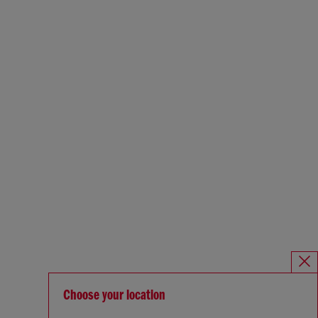
Choose your location