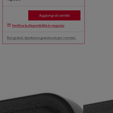
Aggiungi al carrello
Verifica la disponibilità in negozio
Resi gratuiti. Spedizione gratuita solo per i membri.