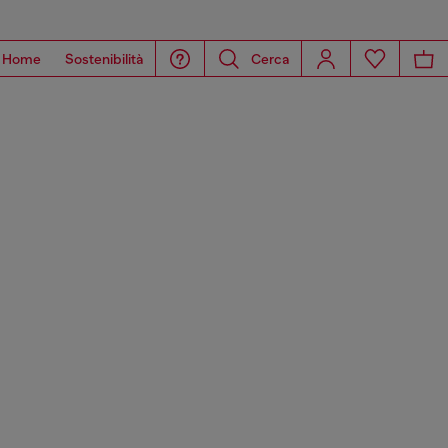
Home
Sostenibilità
Cerca