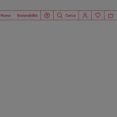
Home
Sostenibilità
Cerca