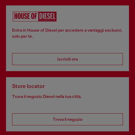
Entra in House of Diesel per accedere a vantaggi esclusivi,
solo per te.
Iscriviti ora
Store locator
Trova il negozio Diesel nella tua città.
Trova il negozio