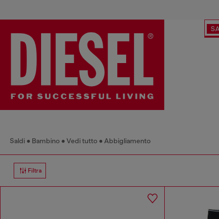
SA
Saldi
Bambino
Vedi tutto
Abbigliamento
Filtra