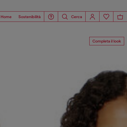
Home
Sostenibilità
Cerca
Completa il look