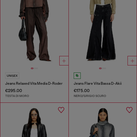
UNISEX
Jeans Relaxed Vita Media D-Roder
Jeans Flare Vita Bassa D-Akii
€295.00
€175.00
TESTA DI MORO
NERO/GRIGIO SCURO