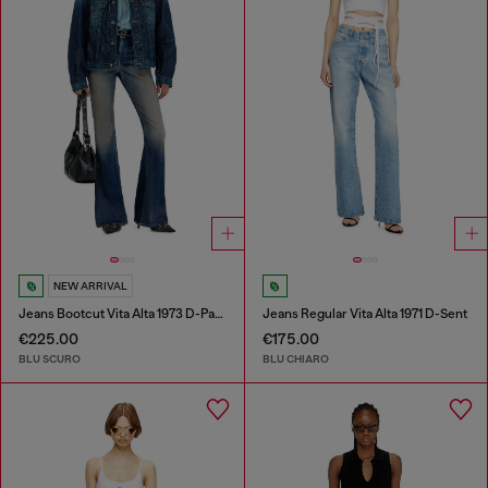
NEW ARRIVAL
Jeans Bootcut Vita Alta 1973 D-Partt
Jeans Regular Vita Alta 1971 D-Sent
€225.00
€175.00
BLU SCURO
BLU CHIARO