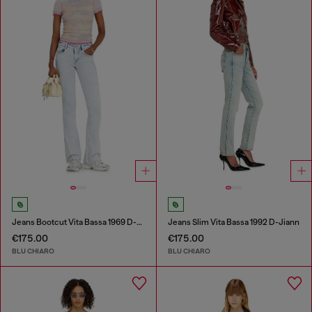
Jeans Bootcut Vita Bassa 1969 D-Ebbey
Jeans Slim Vita Bassa 1992 D-Jiann
€175.00
€175.00
BLU CHIARO
BLU CHIARO