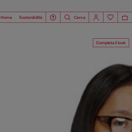
Home
Sostenibilità
Cerca
Completa il look