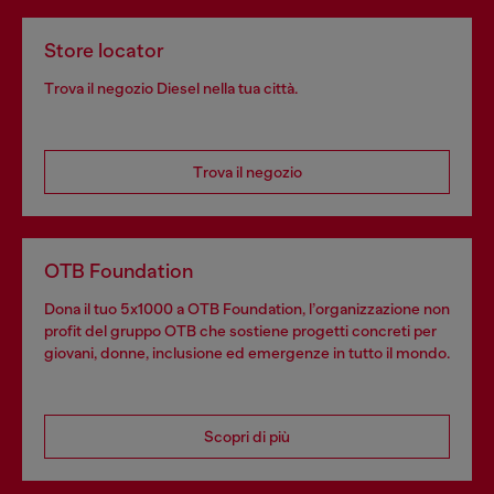
Store locator
Trova il negozio Diesel nella tua città.
Trova il negozio
OTB Foundation
Dona il tuo 5x1000 a OTB Foundation, l’organizzazione non
profit del gruppo OTB che sostiene progetti concreti per
giovani, donne, inclusione ed emergenze in tutto il mondo.
Scopri di più