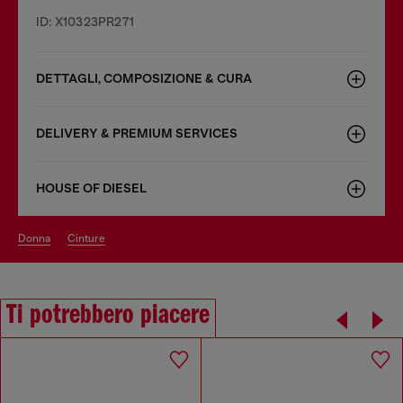
ID: X10323PR271
DETTAGLI, COMPOSIZIONE & CURA
DELIVERY & PREMIUM SERVICES
HOUSE OF DIESEL
donna
cinture
Ti potrebbero piacere