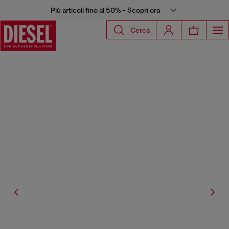
Più articoli fino al 50% - Scopri ora
Cerca