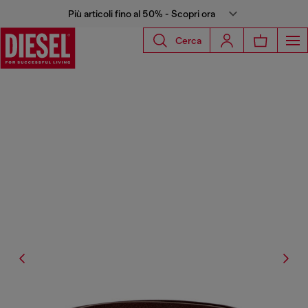
Più articoli fino al 50% - Scopri ora
Cerca