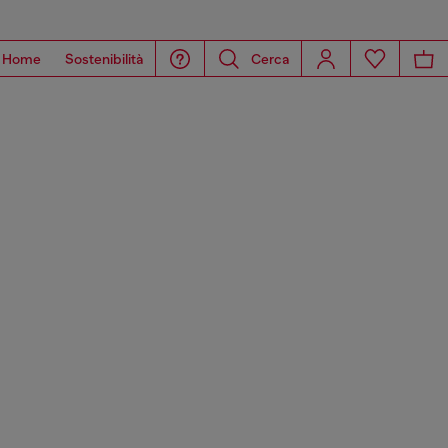
Home
Sostenibilità
Cerca