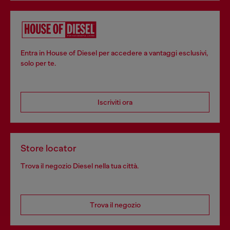
Entra in House of Diesel per accedere a vantaggi esclusivi,
solo per te.
Iscriviti ora
Store locator
Trova il negozio Diesel nella tua città.
Trova il negozio