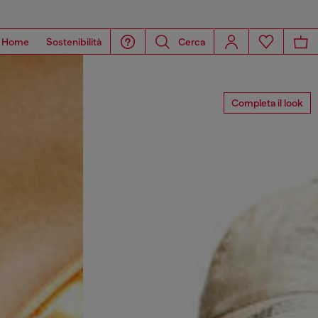
Home
Sostenibilità
Cerca
Completa il look