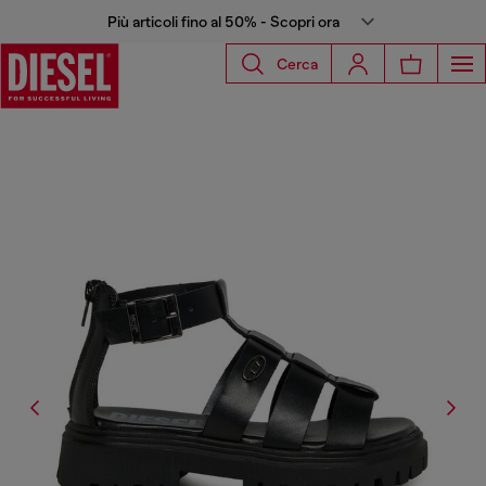
Più articoli fino al 50% - Scopri ora
Cerca