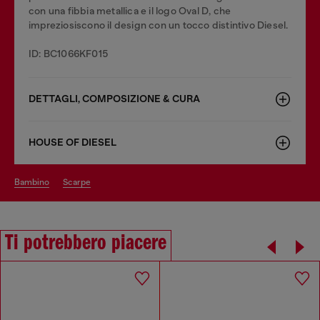
con una fibbia metallica e il logo Oval D, che
impreziosiscono il design con un tocco distintivo Diesel.
ID: BC1066KF015
DETTAGLI, COMPOSIZIONE & CURA
HOUSE OF DIESEL
bambino
scarpe
Ti potrebbero piacere