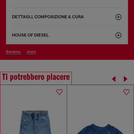
DETTAGLI, COMPOSIZIONE & CURA
HOUSE OF DIESEL
bambino
jeans
Ti potrebbero piacere