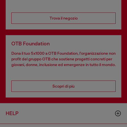
Trova il negozio
OTB Foundation
Dona il tuo 5x1000 a OTB Foundation, l’organizzazione non
profit del gruppo OTB che sostiene progetti concreti per
giovani, donne, inclusione ed emergenze in tutto il mondo.
Scopri di più
HELP