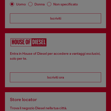
Uomo
Donna
Non specificato
Iscriviti
Entra in House of Diesel per accedere a vantaggi esclusivi,
solo per te.
Iscriviti ora
Store locator
Trova il negozio Diesel nella tua città.