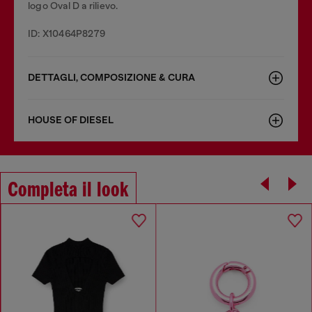
logo Oval D a rilievo.
ID: X10464P8279
DETTAGLI, COMPOSIZIONE & CURA
HOUSE OF DIESEL
Completa il look