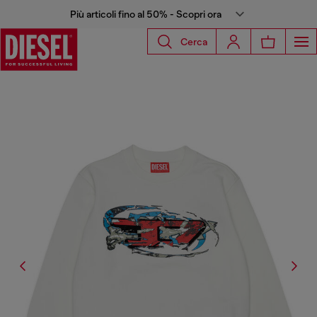
Più articoli fino al 50% - Scopri ora
Cerca