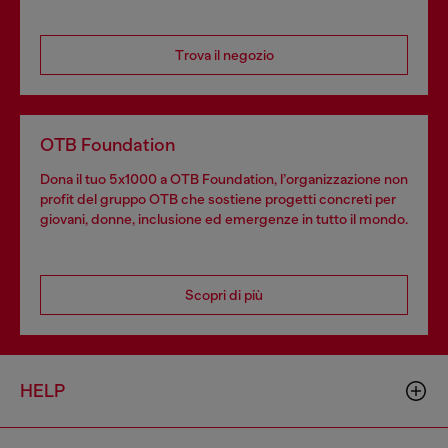
Trova il negozio
OTB Foundation
Dona il tuo 5x1000 a OTB Foundation, l’organizzazione non
profit del gruppo OTB che sostiene progetti concreti per
giovani, donne, inclusione ed emergenze in tutto il mondo.
Scopri di più
HELP