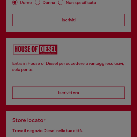
Uomo
Donna
Non specificato
Iscriviti
Entra in House of Diesel per accedere a vantaggi esclusivi,
solo per te.
Iscriviti ora
Store locator
Trova il negozio Diesel nella tua città.