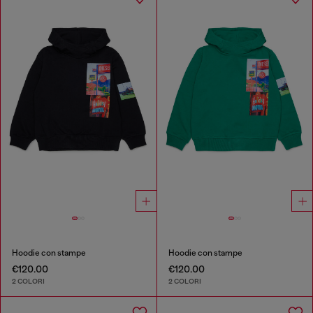
Hoodie con stampe
Hoodie con stampe
€120.00
€120.00
2 COLORI
2 COLORI