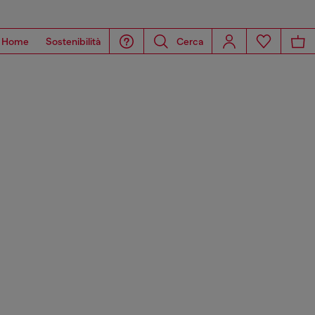
Home
Sostenibilità
Cerca