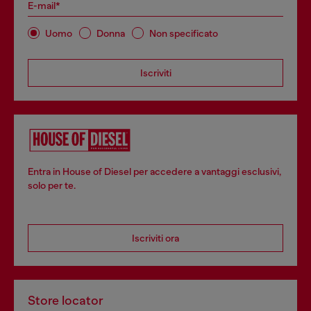
E-mail*
Uomo
Donna
Non specificato
Iscriviti
Entra in House of Diesel per accedere a vantaggi esclusivi,
solo per te.
Iscriviti ora
Store locator