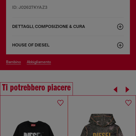
ID: J02627KYAZ3
DETTAGLI, COMPOSIZIONE & CURA
HOUSE OF DIESEL
bambino
abbigliamento
Ti potrebbero piacere