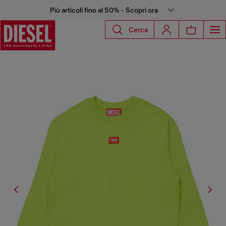
Più articoli fino al 50% - Scopri ora
Cerca