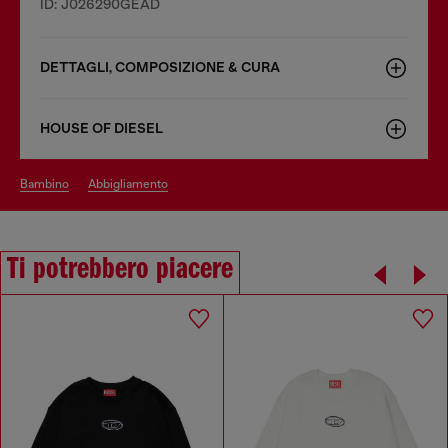
ID: J026290GEAD
DETTAGLI, COMPOSIZIONE & CURA
HOUSE OF DIESEL
bambino
abbigliamento
Ti potrebbero piacere