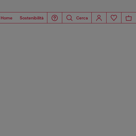
Home
Sostenibilità
Cerca