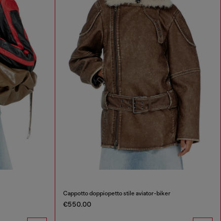
Cappotto doppiopetto stile aviator-biker
€550.00