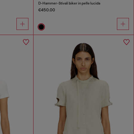
D-Hammer-Stivali biker in pelle lucida
€450.00