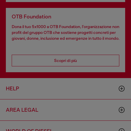
OTB Foundation
Dona il tuo 5x1000 a OTB Foundation, l’organizzazione non
profit del gruppo OTB che sostiene progetti concreti per
giovani, donne, inclusione ed emergenze in tutto il mondo.
Scopri di più
HELP
AREA LEGAL