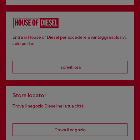
Entra in House of Diesel per accedere a vantaggi esclusivi,
solo per te.
Iscriviti ora
Store locator
Trova il negozio Diesel nella tua città.
Trova il negozio