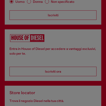
Uomo
Donna
Non specificato
Iscriviti
Entra in House of Diesel per accedere a vantaggi esclusivi,
solo per te.
Iscriviti ora
Store locator
Trova il negozio Diesel nella tua città.