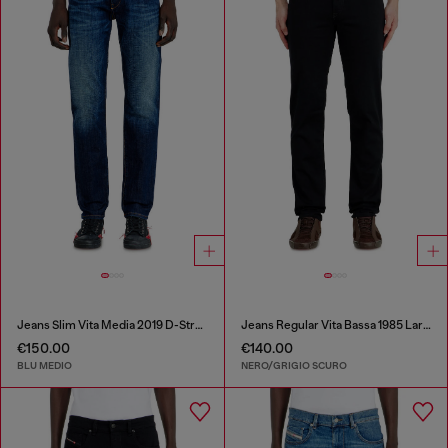
Jeans Slim Vita Media 2019 D-Strukt
Jeans Regular Vita Bassa 1985 Larkee
€150.00
€140.00
BLU MEDIO
NERO/GRIGIO SCURO