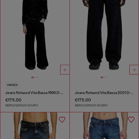
UNISEX
Jeans Relaxed Vita Bassa 1996 D-Sire
Jeans Relaxed Vita Bassa 2001 D-Macro
€175.00
€175.00
NERO/GRIGIO SCURO
NERO/GRIGIO SCURO