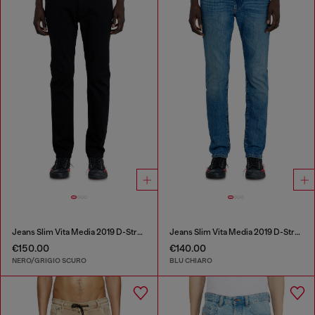
Jeans Slim Vita Media 2019 D-Strukt
Jeans Slim Vita Media 2019 D-Strukt
€150.00
€140.00
NERO/GRIGIO SCURO
BLU CHIARO