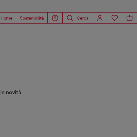
Home
Sostenibilità
Cerca
le novità