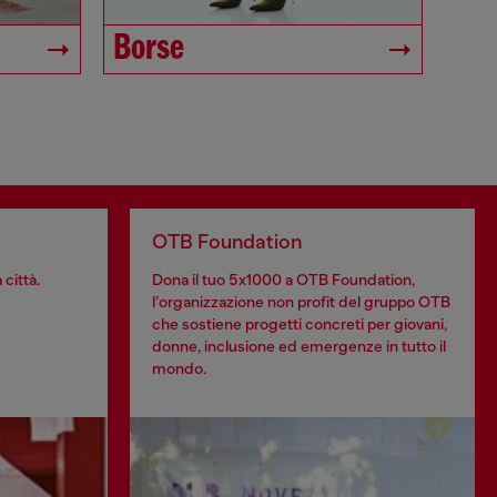
Borse
OTB Foundation
 città.
Dona il tuo 5x1000 a OTB Foundation,
l’organizzazione non profit del gruppo OTB
che sostiene progetti concreti per giovani,
donne, inclusione ed emergenze in tutto il
mondo.