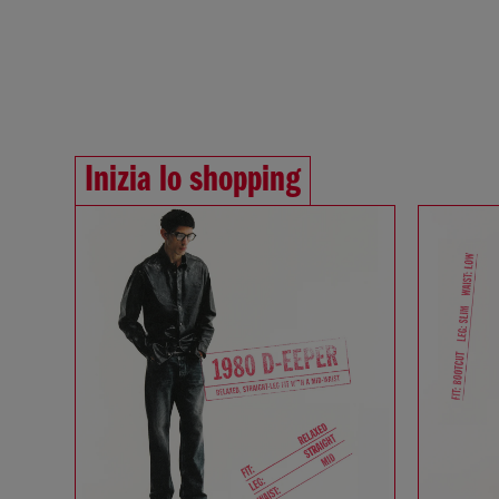
Inizia lo shopping