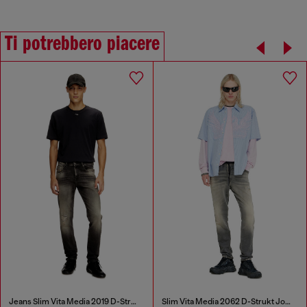
Ti potrebbero piacere
Jeans Slim Vita Media 2019 D-Strukt
Slim Vita Media 2062 D-Strukt Joggjeans®