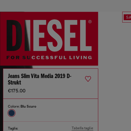
SA
Jeans Slim Vita Media 2019 D-
Strukt
€175.00
Colore:
Blu Scuro
Tabella taglie
Taglia: