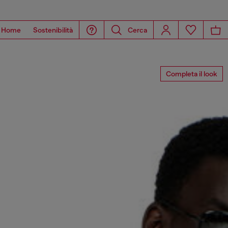
Home
Sostenibilità
Cerca
Completa il look