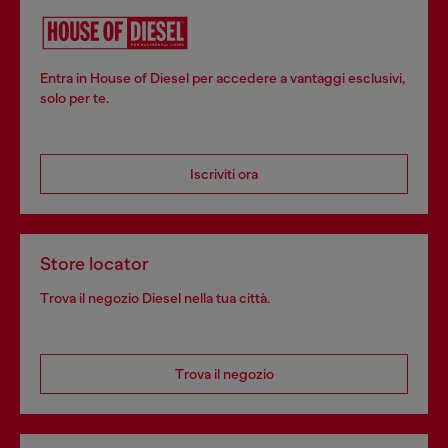
Entra in House of Diesel per accedere a vantaggi esclusivi,
solo per te.
Iscriviti ora
Store locator
Trova il negozio Diesel nella tua città.
Trova il negozio