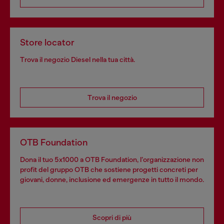
Store locator
Trova il negozio Diesel nella tua città.
Trova il negozio
OTB Foundation
Dona il tuo 5x1000 a OTB Foundation, l’organizzazione non
profit del gruppo OTB che sostiene progetti concreti per
giovani, donne, inclusione ed emergenze in tutto il mondo.
Scopri di più