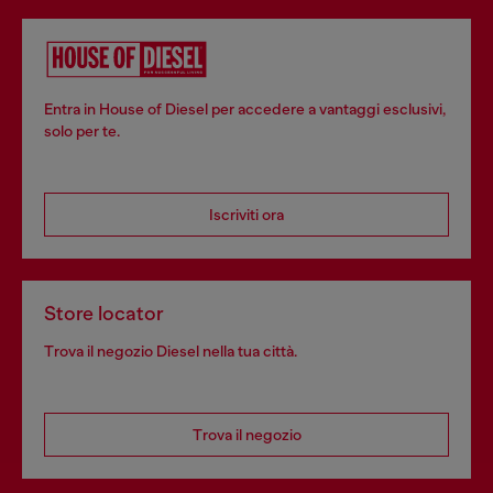
Entra in House of Diesel per accedere a vantaggi esclusivi,
solo per te.
Iscriviti ora
Store locator
Trova il negozio Diesel nella tua città.
Trova il negozio