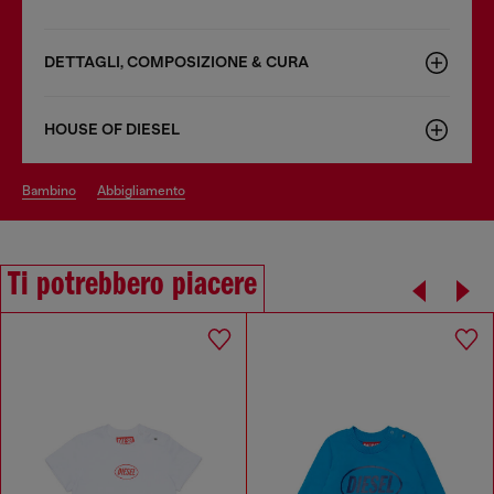
DETTAGLI, COMPOSIZIONE & CURA
HOUSE OF DIESEL
bambino
abbigliamento
Ti potrebbero piacere