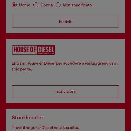
Uomo
Donna
Non specificato
Iscriviti
Entra in House of Diesel per accedere a vantaggi esclusivi,
solo per te.
Iscriviti ora
Store locator
Trova il negozio Diesel nella tua città.