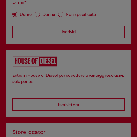
E-mail*
Uomo
Donna
Non specificato
Iscriviti
Entra in House of Diesel per accedere a vantaggi esclusivi,
solo per te.
Iscriviti ora
Store locator