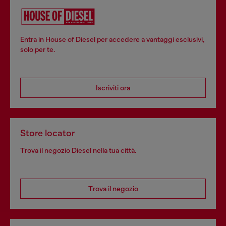
Entra in House of Diesel per accedere a vantaggi esclusivi,
solo per te.
Iscriviti ora
Store locator
Trova il negozio Diesel nella tua città.
Trova il negozio