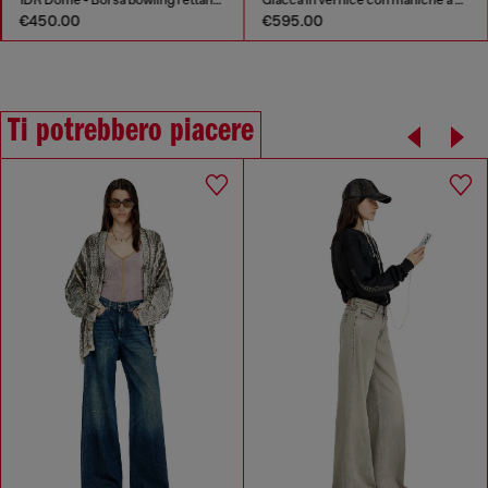
€450.00
€595.00
Ti potrebbero piacere