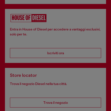
Entra in House of Diesel per accedere a vantaggi esclusivi,
solo per te.
Iscriviti ora
Store locator
Trova il negozio Diesel nella tua città.
Trova il negozio