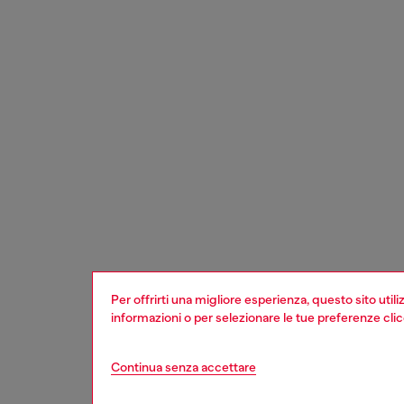
Per offrirti una migliore esperienza, questo sito util
informazioni o per selezionare le tue preferenze cli
Continua senza accettare