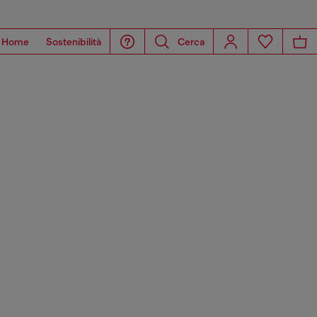
Home
Sostenibilità
Cerca