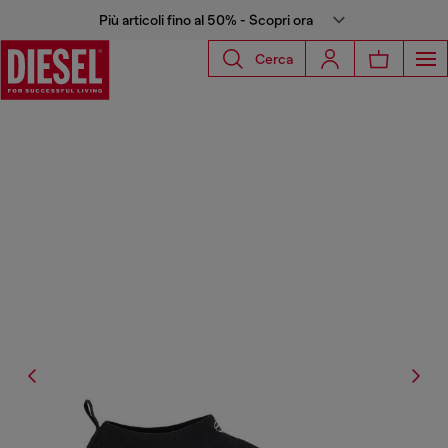
Più articoli fino al 50% - Scopri ora
Cerca