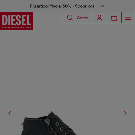
Più articoli fino al 50% - Scopri ora
Cerca