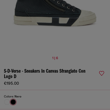
1 | 6
S-D-Verse - Sneakers In Canvas Sfrangiato Con
Logo D
€195.00
Colore:
Nero