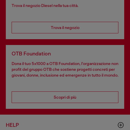
Trova il negozio Diesel nella tua città.
Trova il negozio
OTB Foundation
Dona il tuo 5x1000 a OTB Foundation, l’organizzazione non
profit del gruppo OTB che sostiene progetti concreti per
giovani, donne, inclusione ed emergenze in tutto il mondo.
Scopri di più
HELP