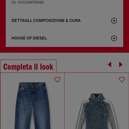
ID: X10369PR886
DETTAGLI, COMPOSIZIONE & CURA
HOUSE OF DIESEL
Completa il look