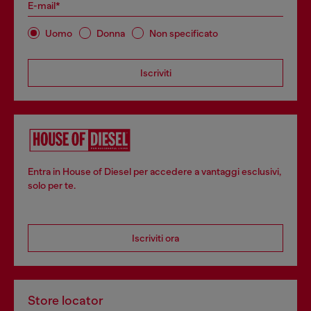
E-mail*
Uomo
Donna
Non specificato
Iscriviti
Entra in House of Diesel per accedere a vantaggi esclusivi,
solo per te.
Iscriviti ora
Store locator