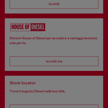
Iscriviti
Entra in House of Diesel per accedere a vantaggi esclusivi,
solo per te.
Iscriviti ora
Store locator
Trova il negozio Diesel nella tua città.