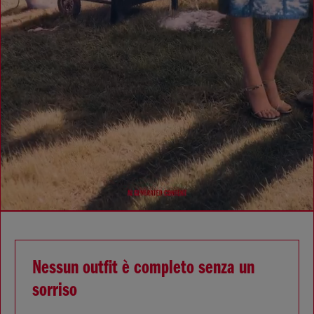
Nessun outfit è completo senza un
sorriso