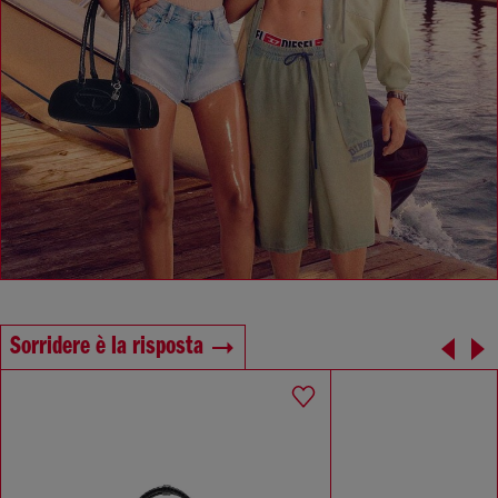
Sorridere è la risposta