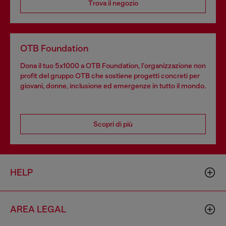
Trova il negozio
OTB Foundation
Dona il tuo 5x1000 a OTB Foundation, l’organizzazione non
profit del gruppo OTB che sostiene progetti concreti per
giovani, donne, inclusione ed emergenze in tutto il mondo.
Scopri di più
HELP
AREA LEGAL