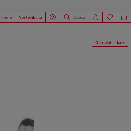
Home
Sostenibilità
Cerca
Completa il look