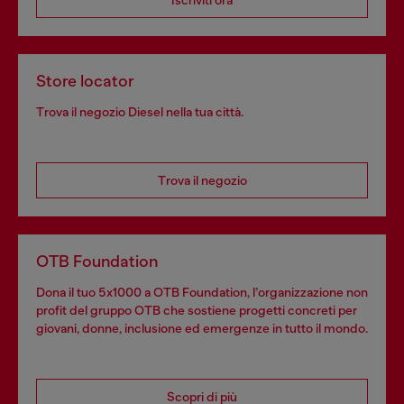
Iscriviti ora
Store locator
Trova il negozio Diesel nella tua città.
Trova il negozio
OTB Foundation
Dona il tuo 5x1000 a OTB Foundation, l’organizzazione non
profit del gruppo OTB che sostiene progetti concreti per
giovani, donne, inclusione ed emergenze in tutto il mondo.
Scopri di più