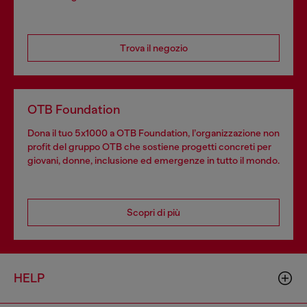
Trova il negozio
OTB Foundation
Dona il tuo 5x1000 a OTB Foundation, l’organizzazione non
profit del gruppo OTB che sostiene progetti concreti per
giovani, donne, inclusione ed emergenze in tutto il mondo.
Scopri di più
HELP