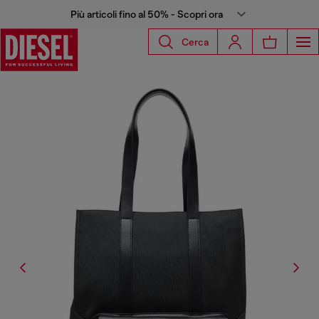
Più articoli fino al 50% - Scopri ora
Cerca