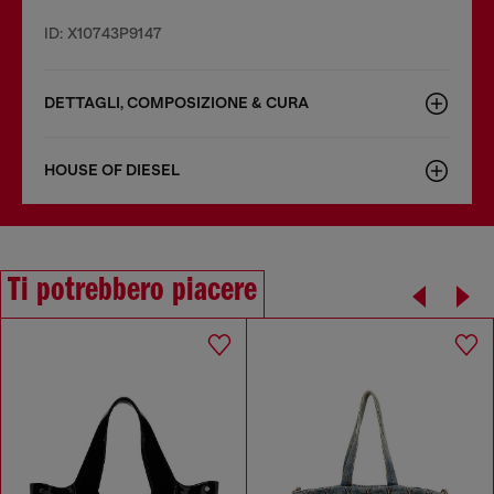
ID: X10743P9147
DETTAGLI, COMPOSIZIONE & CURA
HOUSE OF DIESEL
Ti potrebbero piacere