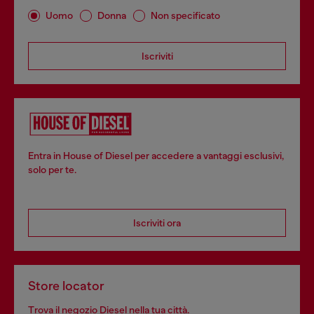
Uomo
Donna
Non specificato
Iscriviti
Entra in House of Diesel per accedere a vantaggi esclusivi,
solo per te.
Iscriviti ora
Store locator
Trova il negozio Diesel nella tua città.