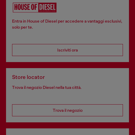
Entra in House of Diesel per accedere a vantaggi esclusivi,
solo per te.
Iscriviti ora
Store locator
Trova il negozio Diesel nella tua città.
Trova il negozio