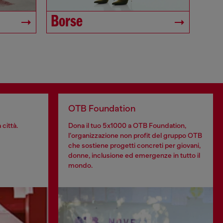
Borse
OTB Foundation
 città.
Dona il tuo 5x1000 a OTB Foundation,
l’organizzazione non profit del gruppo OTB
che sostiene progetti concreti per giovani,
donne, inclusione ed emergenze in tutto il
mondo.