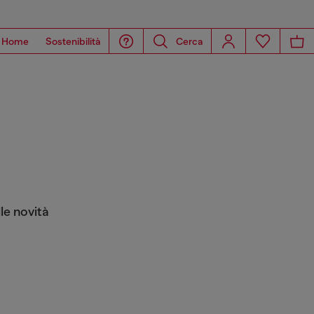
Home
Sostenibilità
Cerca
le novità