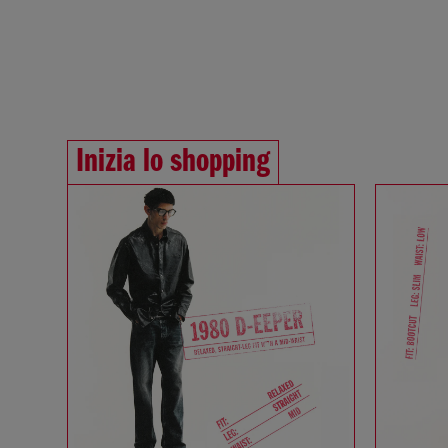
Inizia lo shopping