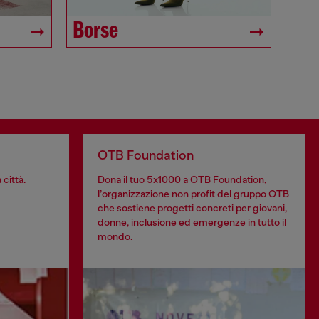
Borse
OTB Foundation
 città.
Dona il tuo 5x1000 a OTB Foundation,
l’organizzazione non profit del gruppo OTB
che sostiene progetti concreti per giovani,
donne, inclusione ed emergenze in tutto il
mondo.