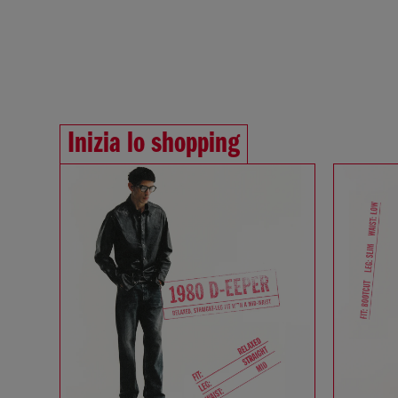
Inizia lo shopping