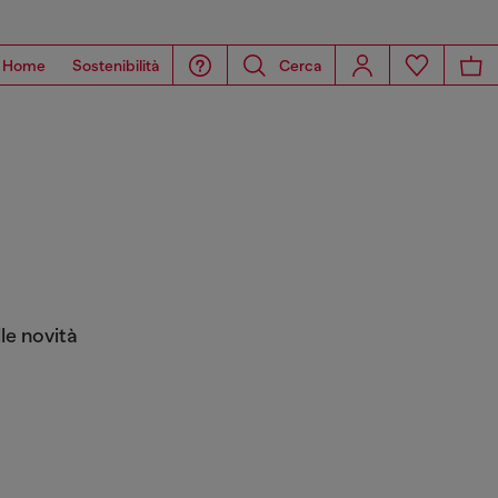
Home
Sostenibilità
Cerca
le novità