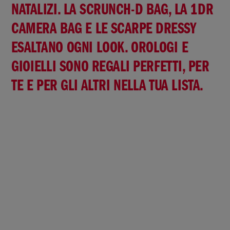
NATALIZI. LA SCRUNCH-D BAG, LA 1DR
CAMERA BAG E LE SCARPE DRESSY
ESALTANO OGNI LOOK. OROLOGI E
GIOIELLI SONO REGALI PERFETTI, PER
TE E PER GLI ALTRI NELLA TUA LISTA.