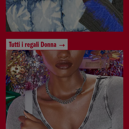
Tutti i regali Donna