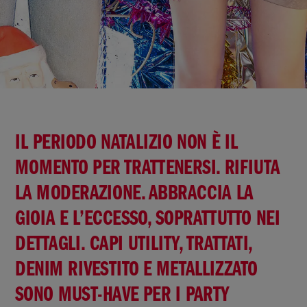
IL PERIODO NATALIZIO NON È IL
MOMENTO PER TRATTENERSI. RIFIUTA
LA MODERAZIONE. ABBRACCIA LA
GIOIA E L’ECCESSO, SOPRATTUTTO NEI
DETTAGLI. CAPI UTILITY, TRATTATI,
DENIM RIVESTITO E METALLIZZATO
SONO MUST-HAVE PER I PARTY