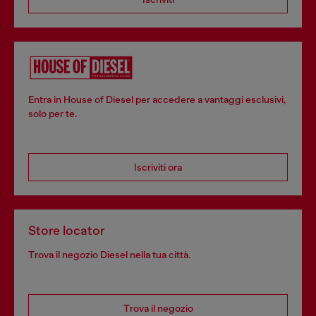
Entra in House of Diesel per accedere a vantaggi esclusivi,
solo per te.
Iscriviti ora
Store locator
Trova il negozio Diesel nella tua città.
Trova il negozio