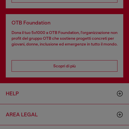
OTB Foundation
Dona il tuo 5x1000 a OTB Foundation, l’organizzazione non
profit del gruppo OTB che sostiene progetti concreti per
giovani, donne, inclusione ed emergenze in tutto il mondo.
Scopri di più
HELP
AREA LEGAL