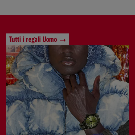
Tutti i regali Uomo