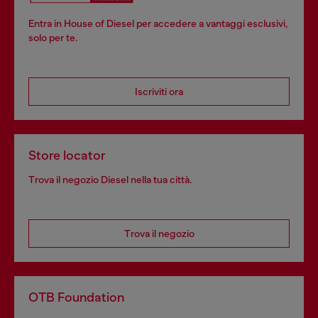
Entra in House of Diesel per accedere a vantaggi esclusivi,
solo per te.
Iscriviti ora
Store locator
Trova il negozio Diesel nella tua città.
Trova il negozio
OTB Foundation