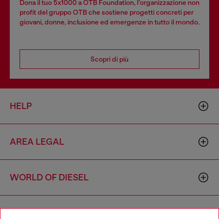
Dona il tuo 5x1000 a OTB Foundation, l’organizzazione non
profit del gruppo OTB che sostiene progetti concreti per
giovani, donne, inclusione ed emergenze in tutto il mondo.
Scopri di più
HELP
AREA LEGAL
WORLD OF DIESEL
CORPORATE